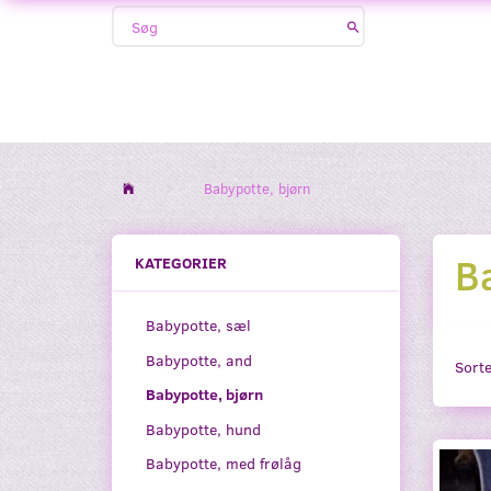
Babypotte, bjørn
B
KATEGORIER
Babypotte, sæl
Babypotte, and
Sorte
Babypotte, bjørn
Babypotte, hund
Babypotte, med frølåg