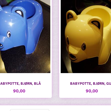
ABYPOTTE, BJØRN, BLÅ
BABYPOTTE, BJØRN, G
90,00
90,00