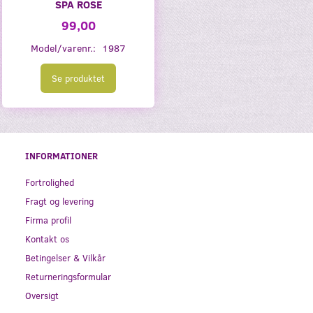
SPA ROSE
99,00
Model/varenr.:
1987
Se produktet
INFORMATIONER
Fortrolighed
Fragt og levering
Firma profil
Kontakt os
Betingelser & Vilkår
Returneringsformular
Oversigt