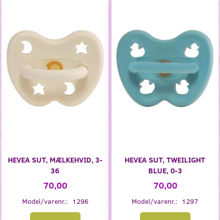
HEVEA SUT, MÆLKEHVID, 3-
HEVEA SUT, TWEILIGHT
36
BLUE, 0-3
70,00
70,00
Model/varenr.:
1296
Model/varenr.:
1297