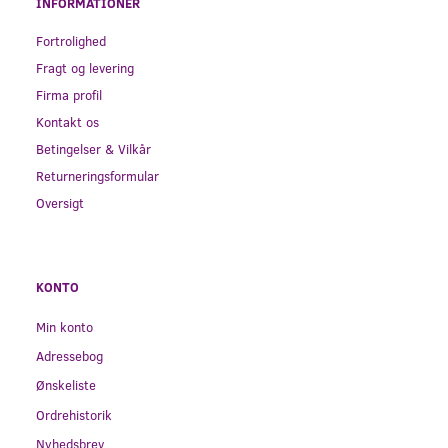
INFORMATIONER
Fortrolighed
Fragt og levering
Firma profil
Kontakt os
Betingelser & Vilkår
Returneringsformular
Oversigt
KONTO
Min konto
Adressebog
Ønskeliste
Ordrehistorik
Nyhedsbrev