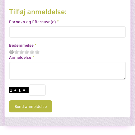
Tilføj anmeldelse:
Fornavn og Efternavn(e)
Bedømmelse
Anmeldelse
Send anmeldelse