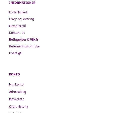
INFORMATIONER
Fortrolighed
Fragt og levering
Firma profil
Kontakt os
Betingelser & Vilkår
Returneringsformular
Oversigt
KONTO
Min konto
Adressebog
Ønskeliste
Ordrehistorik