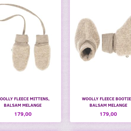
OOLLY FLEECE MITTENS,
WOOLLY FLEECE BOOTIE
BALSAM MELANGE
BALSAM MELANGE
179,00
179,00