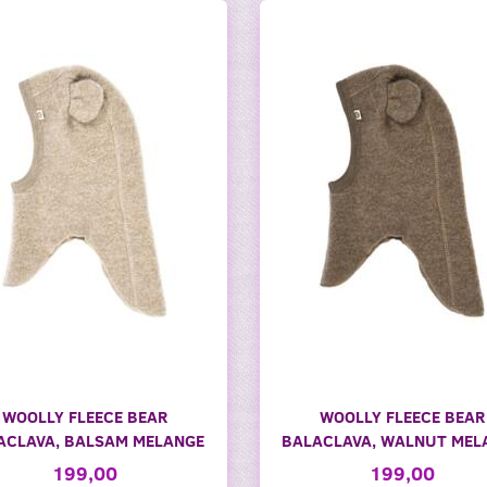
WOOLLY FLEECE BEAR
WOOLLY FLEECE BEAR
ACLAVA, BALSAM MELANGE
BALACLAVA, WALNUT MEL
199,00
199,00