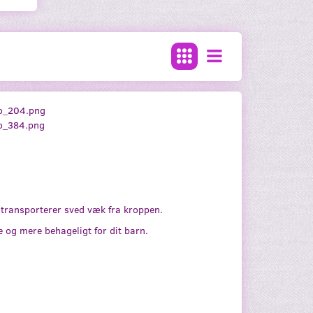
 transporterer sved væk fra kroppen.
 og mere behageligt for dit barn.