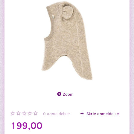
Zoom
0
anmeldelser
Skriv anmeldelse
199,00