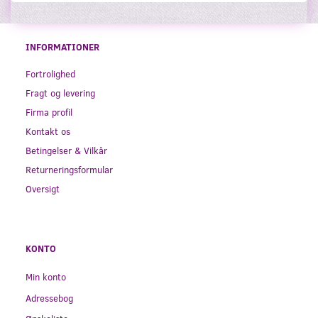
INFORMATIONER
Fortrolighed
Fragt og levering
Firma profil
Kontakt os
Betingelser & Vilkår
Returneringsformular
Oversigt
KONTO
Min konto
Adressebog