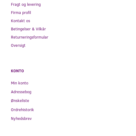
Fragt og levering
Firma profil
Kontakt os
Betingelser & Vilkår
Returneringsformular
Oversigt
KONTO
Min konto
Adressebog
Ønskeliste
Ordrehistorik
Nyhedsbrev