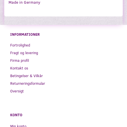
Made in Germany
INFORMATIONER
Fortrolighed
Fragt og levering
Firma profil
Kontakt os
Betingelser & Vilkår
Returneringsformular
Oversigt
KONTO
Min konto