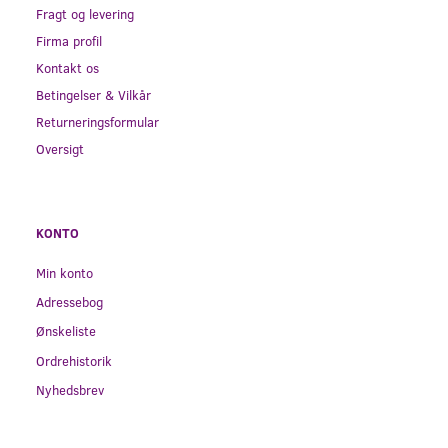
Fragt og levering
Firma profil
Kontakt os
Betingelser & Vilkår
Returneringsformular
Oversigt
KONTO
Min konto
Adressebog
Ønskeliste
Ordrehistorik
Nyhedsbrev