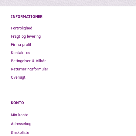
INFORMATIONER
Fortrolighed
Fragt og levering
Firma profil
Kontakt os
Betingelser & Vilkår
Returneringsformular
Oversigt
KONTO
Min konto
Adressebog
Ønskeliste