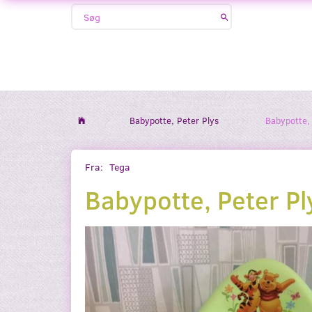
Babypotte, Peter Plys
Babypotte, 
Fra:
Tega
Babypotte, Peter Pl