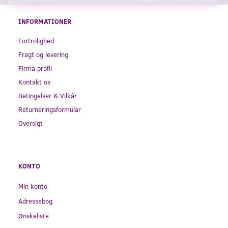
INFORMATIONER
Fortrolighed
Fragt og levering
Firma profil
Kontakt os
Betingelser & Vilkår
Returneringsformular
Oversigt
KONTO
Min konto
Adressebog
Ønskeliste