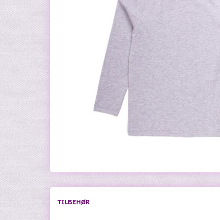
TILBEHØR