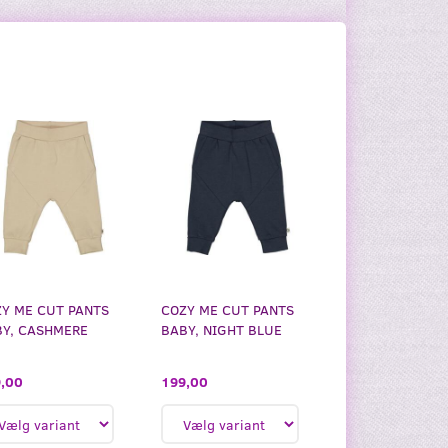
Y ME CUT PANTS
COZY ME CUT PANTS
Y, CASHMERE
BABY, NIGHT BLUE
,00
199,00