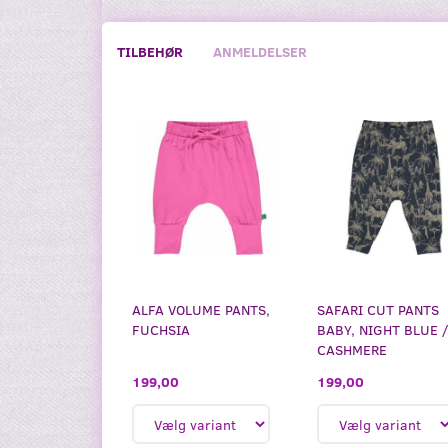
TILBEHØR
ANMELDELSER
ALFA VOLUME PANTS,
SAFARI CUT PANTS
FUCHSIA
BABY, NIGHT BLUE 
CASHMERE
199,00
199,00