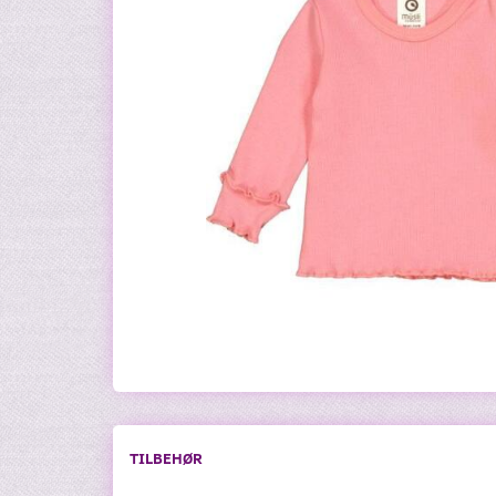
TILBEHØR