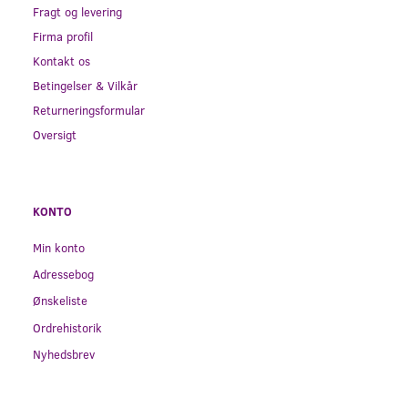
Fragt og levering
Firma profil
Kontakt os
Betingelser & Vilkår
Returneringsformular
Oversigt
KONTO
Min konto
Adressebog
Ønskeliste
Ordrehistorik
Nyhedsbrev