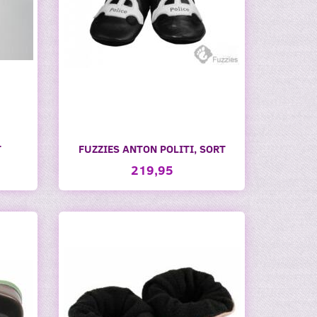
T
FUZZIES ANTON POLITI, SORT
219,95