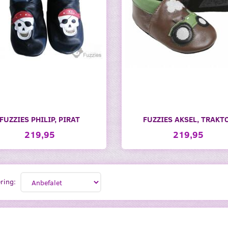
FUZZIES PHILIP, PIRAT
FUZZIES AKSEL, TRAKT
219,95
219,95
ring: