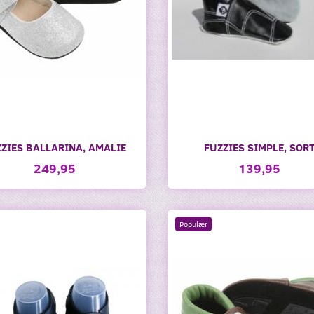
ZIES BALLARINA, AMALIE
FUZZIES SIMPLE, SOR
249,95
139,95
Populær