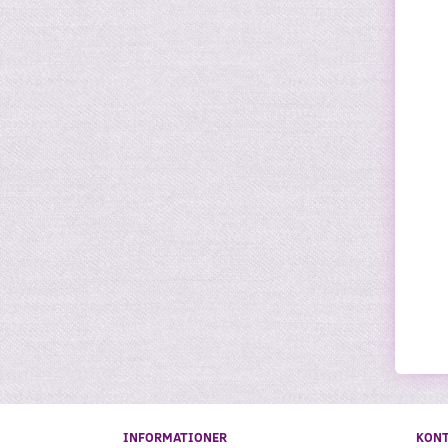
INFORMATIONER
KON