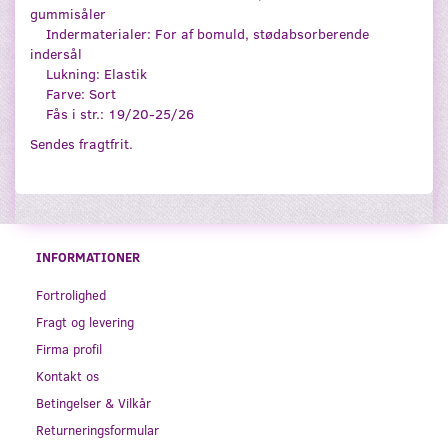
gummisåler
Indermaterialer: For af bomuld, stødabsorberende
indersål
Lukning: Elastik
Farve: Sort
Fås i str.: 19/20-25/26
Sendes fragtfrit.
INFORMATIONER
Fortrolighed
Fragt og levering
Firma profil
Kontakt os
Betingelser & Vilkår
Returneringsformular