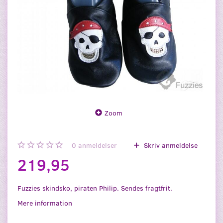
Zoom
0
anmeldelser
Skriv anmeldelse
219,95
Fuzzies skindsko, piraten Philip. Sendes fragtfrit.
Mere information