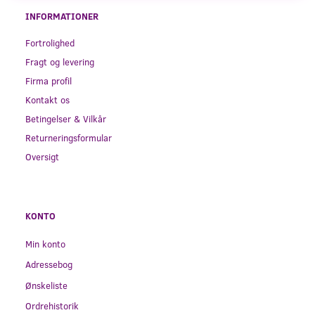
INFORMATIONER
Fortrolighed
Fragt og levering
Firma profil
Kontakt os
Betingelser & Vilkår
Returneringsformular
Oversigt
KONTO
Min konto
Adressebog
Ønskeliste
Ordrehistorik