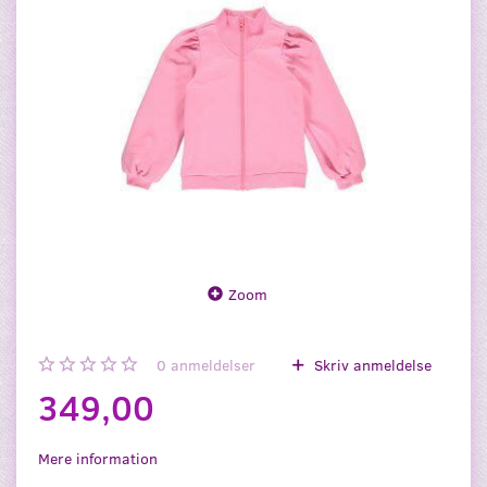
Zoom
0
anmeldelser
Skriv anmeldelse
349,00
Mere information