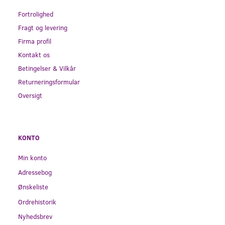
Fortrolighed
Fragt og levering
Firma profil
Kontakt os
Betingelser & Vilkår
Returneringsformular
Oversigt
KONTO
Min konto
Adressebog
Ønskeliste
Ordrehistorik
Nyhedsbrev