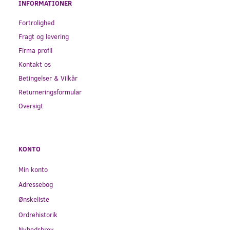
INFORMATIONER
Fortrolighed
Fragt og levering
Firma profil
Kontakt os
Betingelser & Vilkår
Returneringsformular
Oversigt
KONTO
Min konto
Adressebog
Ønskeliste
Ordrehistorik
Nyhedsbrev