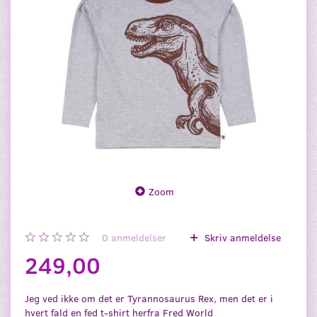
Zoom
0
anmeldelser
Skriv anmeldelse
249,00
Jeg ved ikke om det er Tyrannosaurus Rex, men det er i
hvert fald en fed t-shirt herfra Fred World