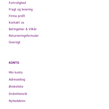
Fortrolighed
Fragt og levering
Firma profil
Kontakt os
Betingelser & Vilkår
Returneringsformular
Oversigt
KONTO
Min konto
Adressebog
Ønskeliste
Ordrehistorik
Nyhedsbrev