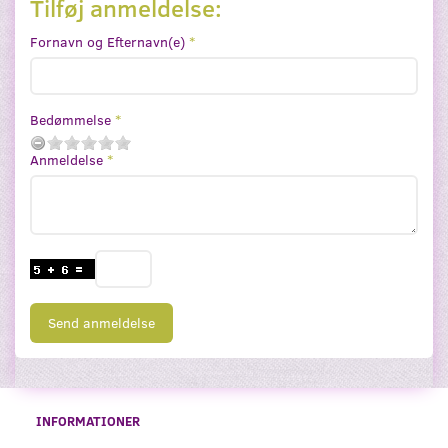
Tilføj anmeldelse:
Fornavn og Efternavn(e)
Bedømmelse
Anmeldelse
Send anmeldelse
INFORMATIONER