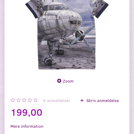
Zoom
0
anmeldelser
Skriv anmeldelse
199,00
Mere information