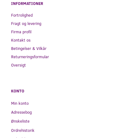
INFORMATIONER
Fortrolighed
Fragt og levering
Firma profil
Kontakt os
Betingelser & Vilkår
Returneringsformular
Oversigt
KONTO
Min konto
Adressebog
Ønskeliste
Ordrehistorik