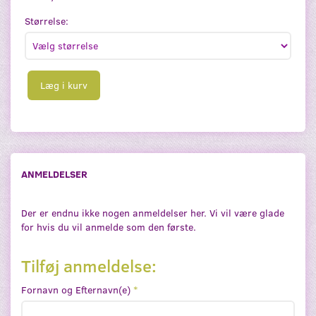
Størrelse:
Læg i kurv
ANMELDELSER
Der er endnu ikke nogen anmeldelser her. Vi vil være glade
for hvis du vil anmelde som den første.
Tilføj anmeldelse:
Fornavn og Efternavn(e)