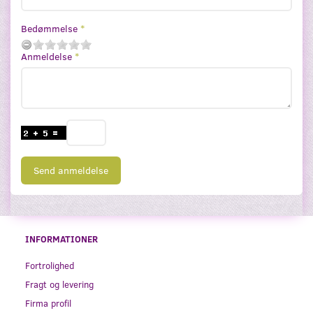
Bedømmelse
Anmeldelse
Send anmeldelse
INFORMATIONER
Fortrolighed
Fragt og levering
Firma profil