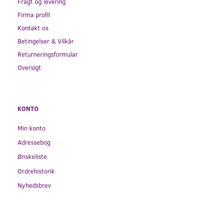
Fragt og levering
Firma profil
Kontakt os
Betingelser & Vilkår
Returneringsformular
Oversigt
KONTO
Min konto
Adressebog
Ønskeliste
Ordrehistorik
Nyhedsbrev