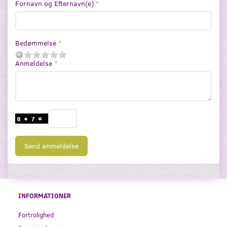
Fornavn og Efternavn(e)
Bedømmelse
Anmeldelse
Send anmeldelse
INFORMATIONER
Fortrolighed