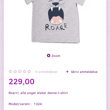
Zoom
0
anmeldelser
Skriv anmeldelse
229,00
Roarrr, alle unger elsker denne t-shirt
Model/varenr.:
1324