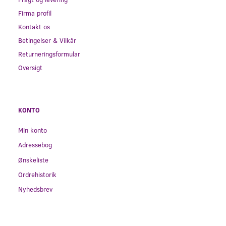
Firma profil
Kontakt os
Betingelser & Vilkår
Returneringsformular
Oversigt
KONTO
Min konto
Adressebog
Ønskeliste
Ordrehistorik
Nyhedsbrev