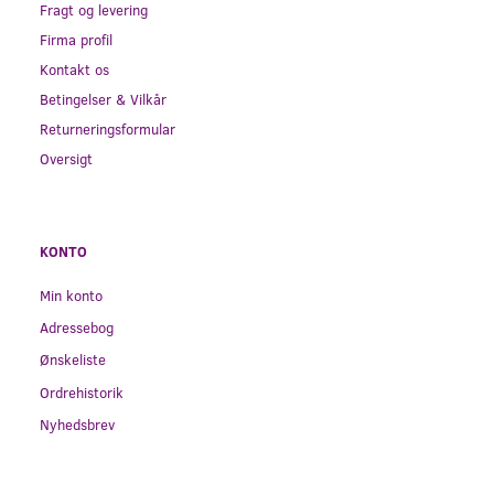
Fragt og levering
Firma profil
Kontakt os
Betingelser & Vilkår
Returneringsformular
Oversigt
KONTO
Min konto
Adressebog
Ønskeliste
Ordrehistorik
Nyhedsbrev