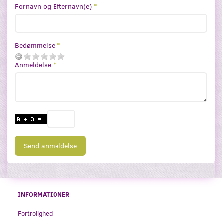
Fornavn og Efternavn(e)
Bedømmelse
Anmeldelse
Send anmeldelse
INFORMATIONER
Fortrolighed