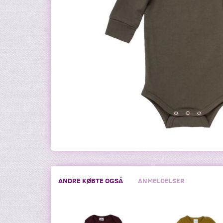
ANDRE KØBTE OGSÅ
ANMELDELSER