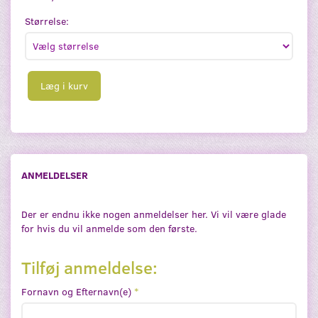
Størrelse:
Læg i kurv
ANMELDELSER
Der er endnu ikke nogen anmeldelser her. Vi vil være glade
for hvis du vil anmelde som den første.
Tilføj anmeldelse:
Fornavn og Efternavn(e)