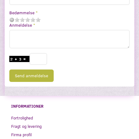
Bedømmelse
Anmeldelse
Send anmeldelse
INFORMATIONER
Fortrolighed
Fragt og levering
Firma profil