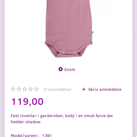
Zoom
0
anmeldelser
Skriv anmeldelse
119,00
Fast inventar i garderoben, body i en smuk farve der
hedder shadow.
Model/varenr.:
1391