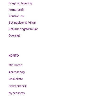
Fragt og levering
Firma profil
Kontakt os
Betingelser & Vilkår
Returneringsformular
Oversigt
KONTO
Min konto
Adressebog
Ønskeliste
Ordrehistorik
Nyhedsbrev