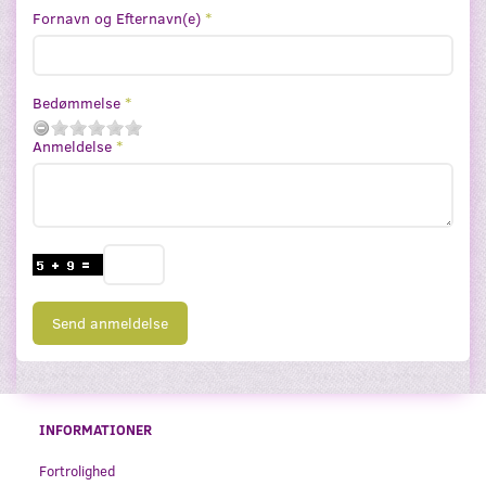
Fornavn og Efternavn(e)
Bedømmelse
Anmeldelse
Send anmeldelse
INFORMATIONER
Fortrolighed