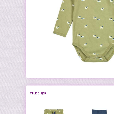
TILBEHØR