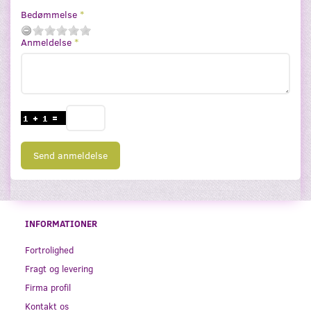
Bedømmelse
Anmeldelse
Send anmeldelse
INFORMATIONER
Fortrolighed
Fragt og levering
Firma profil
Kontakt os