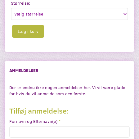
Størrelse:
Læg i kurv
ANMELDELSER
Der er endnu ikke nogen anmeldelser her. Vi vil være glade
for hvis du vil anmelde som den første.
Tilføj anmeldelse:
Fornavn og Efternavn(e)