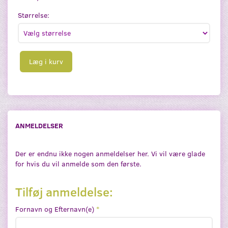
Størrelse:
Læg i kurv
ANMELDELSER
Der er endnu ikke nogen anmeldelser her. Vi vil være glade
for hvis du vil anmelde som den første.
Tilføj anmeldelse:
Fornavn og Efternavn(e)