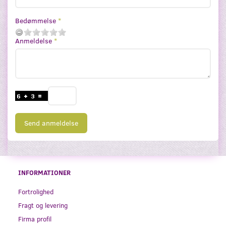
Bedømmelse
Anmeldelse
Send anmeldelse
INFORMATIONER
Fortrolighed
Fragt og levering
Firma profil