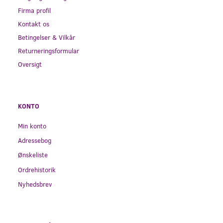
Firma profil
Kontakt os
Betingelser & Vilkår
Returneringsformular
Oversigt
KONTO
Min konto
Adressebog
Ønskeliste
Ordrehistorik
Nyhedsbrev