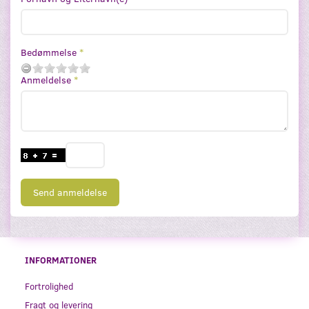
Bedømmelse
Anmeldelse
Send anmeldelse
INFORMATIONER
Fortrolighed
Fragt og levering