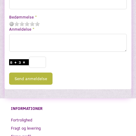
Bedømmelse
Anmeldelse
Send anmeldelse
INFORMATIONER
Fortrolighed
Fragt og levering