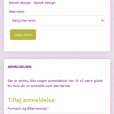
Dansk design:
Dansk design
Størrelse:
Læg i kurv
ANMELDELSER
Der er endnu ikke nogen anmeldelser her. Vi vil være glade
for hvis du vil anmelde som den første.
Tilføj anmeldelse:
Fornavn og Efternavn(e)