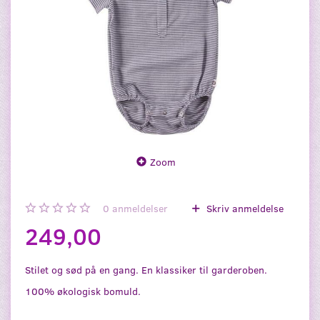
Zoom
0
anmeldelser
Skriv anmeldelse
249,00
Stilet og sød på en gang. En klassiker til garderoben.
100% økologisk bomuld.