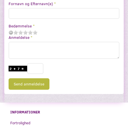
Fornavn og Efternavn(e)
Bedømmelse
Anmeldelse
Send anmeldelse
INFORMATIONER
Fortrolighed