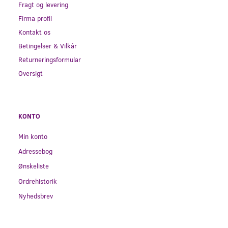
Fragt og levering
Firma profil
Kontakt os
Betingelser & Vilkår
Returneringsformular
Oversigt
KONTO
Min konto
Adressebog
Ønskeliste
Ordrehistorik
Nyhedsbrev