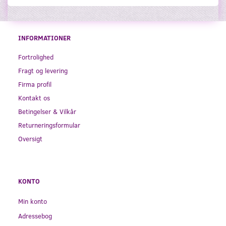
INFORMATIONER
Fortrolighed
Fragt og levering
Firma profil
Kontakt os
Betingelser & Vilkår
Returneringsformular
Oversigt
KONTO
Min konto
Adressebog