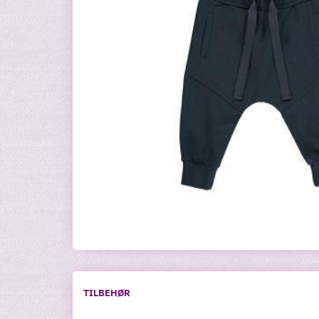
TILBEHØR