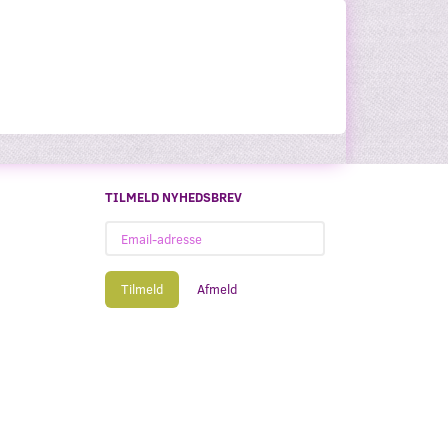
TILMELD NYHEDSBREV
Email-
adresse
Tilmeld
Afmeld