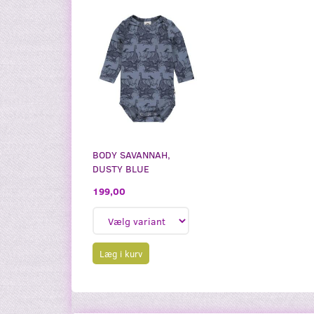
BODY SAVANNAH,
DUSTY BLUE
199,00
Læg i kurv