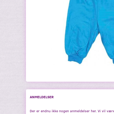
ANMELDELSER
Der er endnu ikke nogen anmeldelser her. Vi vil vær