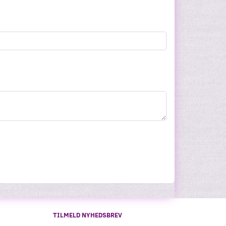
TILMELD NYHEDSBREV