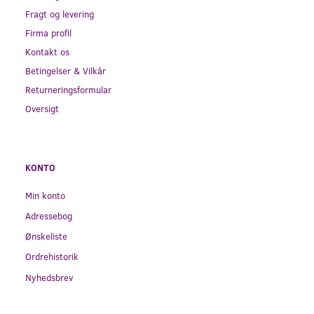
Fragt og levering
Firma profil
Kontakt os
Betingelser & Vilkår
Returneringsformular
Oversigt
KONTO
Min konto
Adressebog
Ønskeliste
Ordrehistorik
Nyhedsbrev