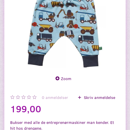
Zoom
0
anmeldelser
Skriv anmeldelse
199,00
Bukser med alle de entreprenørmaskiner man kender. Et
hit hos drengene.