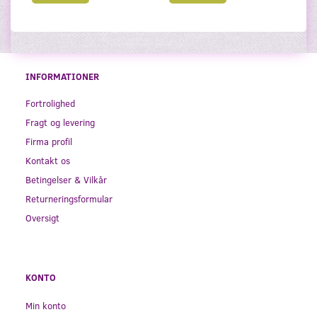
INFORMATIONER
Fortrolighed
Fragt og levering
Firma profil
Kontakt os
Betingelser & Vilkår
Returneringsformular
Oversigt
KONTO
Min konto