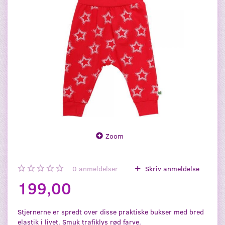
Zoom
0
anmeldelser
Skriv anmeldelse
199,00
Stjernerne er spredt over disse praktiske bukser med bred
elastik i livet. Smuk trafiklys rød farve.