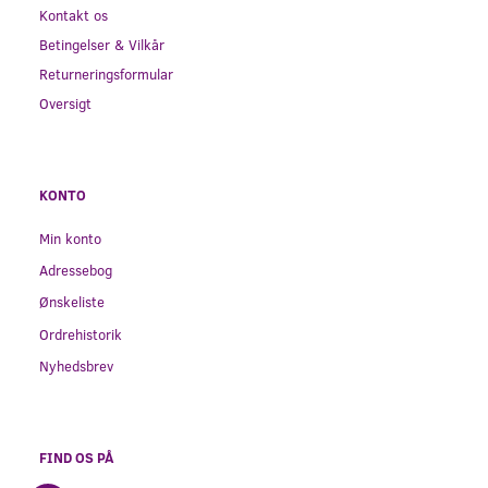
Kontakt os
Betingelser & Vilkår
Returneringsformular
Oversigt
KONTO
Min konto
Adressebog
Ønskeliste
Ordrehistorik
Nyhedsbrev
FIND OS PÅ