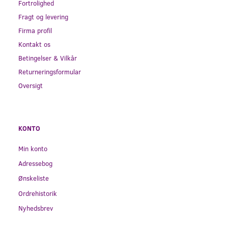
Fortrolighed
Fragt og levering
Firma profil
Kontakt os
Betingelser & Vilkår
Returneringsformular
Oversigt
KONTO
Min konto
Adressebog
Ønskeliste
Ordrehistorik
Nyhedsbrev