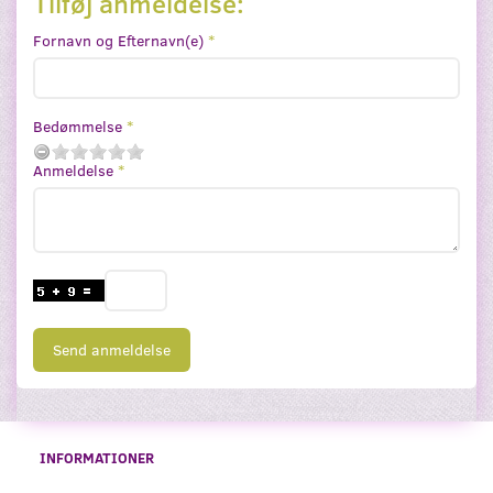
Tilføj anmeldelse:
Fornavn og Efternavn(e)
Bedømmelse
Anmeldelse
Send anmeldelse
INFORMATIONER