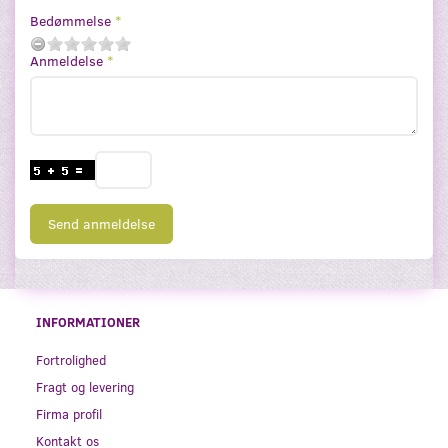
Bedømmelse
Anmeldelse
Send anmeldelse
INFORMATIONER
Fortrolighed
Fragt og levering
Firma profil
Kontakt os