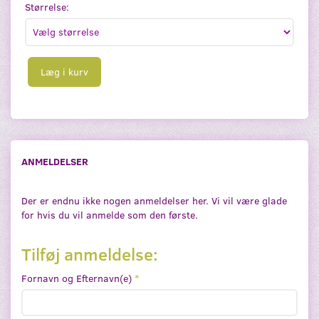
Størrelse:
Læg i kurv
ANMELDELSER
Der er endnu ikke nogen anmeldelser her. Vi vil være glade
for hvis du vil anmelde som den første.
Tilføj anmeldelse:
Fornavn og Efternavn(e)