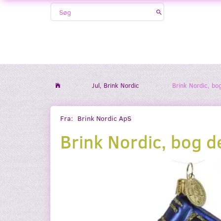
Jul, Brink Nordic
Brink Nordic, bo
Fra:
Brink Nordic ApS
Brink Nordic, bog d