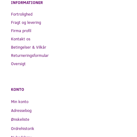
INFORMATIONER
Fortrolighed
Fragt og levering
Firma profil
Kontakt os
Betingelser & Vilkår
Returneringsformular
Oversigt
KONTO
Min konto
Adressebog
Ønskeliste
Ordrehistorik