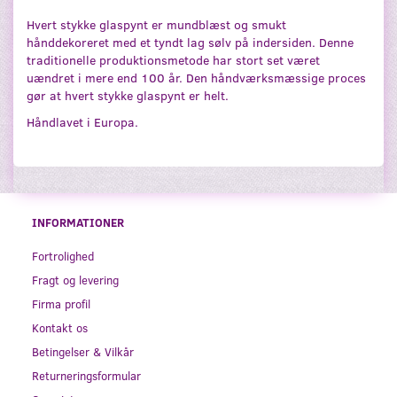
Hvert stykke glaspynt er mundblæst og smukt
hånddekoreret med et tyndt lag sølv på indersiden. Denne
traditionelle produktionsmetode har stort set været
uændret i mere end 100 år. Den håndværksmæssige proces
gør at hvert stykke glaspynt er helt.
Håndlavet i Europa.
INFORMATIONER
Fortrolighed
Fragt og levering
Firma profil
Kontakt os
Betingelser & Vilkår
Returneringsformular