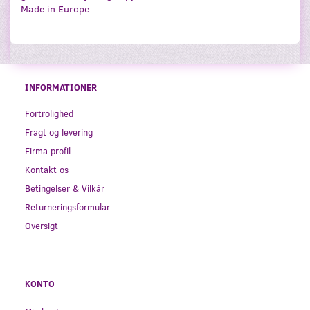
Made in Europe
INFORMATIONER
Fortrolighed
Fragt og levering
Firma profil
Kontakt os
Betingelser & Vilkår
Returneringsformular
Oversigt
KONTO