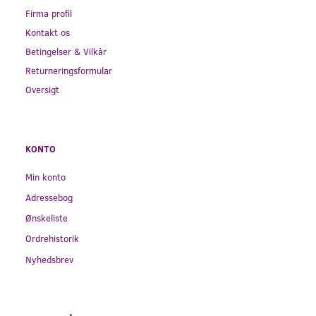
Firma profil
Kontakt os
Betingelser & Vilkår
Returneringsformular
Oversigt
KONTO
Min konto
Adressebog
Ønskeliste
Ordrehistorik
Nyhedsbrev