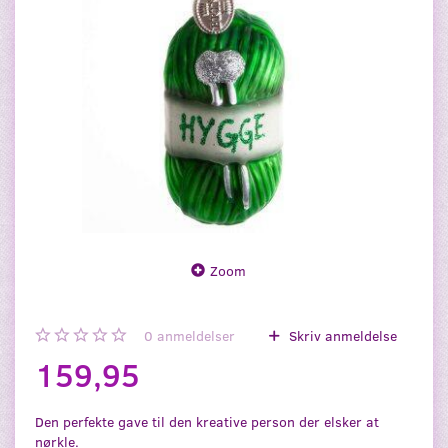
Zoom
0
anmeldelser
Skriv anmeldelse
159,95
Den perfekte gave til den kreative person der elsker at
nørkle.