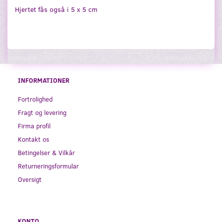
Hjertet fås også i 5 x 5 cm
INFORMATIONER
Fortrolighed
Fragt og levering
Firma profil
Kontakt os
Betingelser & Vilkår
Returneringsformular
Oversigt
KONTO